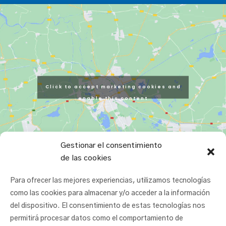
Click to accept marketing cookies and
enable this content
Gestionar el consentimiento
de las cookies
Para ofrecer las mejores experiencias, utilizamos tecnologías
como las cookies para almacenar y/o acceder a la información
del dispositivo. El consentimiento de estas tecnologías nos
permitirá procesar datos como el comportamiento de