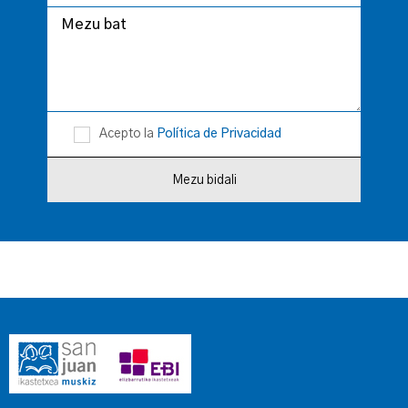
Acepto la
Política de Privacidad