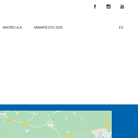
MATRÍCULA
MANIFIESTO 2025
ES