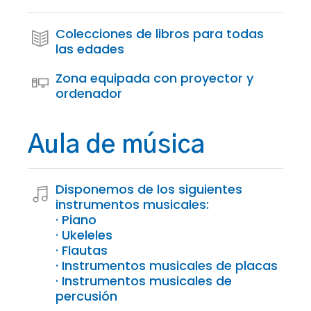
Colecciones de libros para todas
las edades
Zona equipada con proyector y
ordenador
Aula de música
Disponemos de los siguientes
instrumentos musicales:
· Piano
· Ukeleles
· Flautas
· Instrumentos musicales de placas
· Instrumentos musicales de
percusión