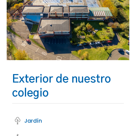
Exterior de nuestro
colegio
Jardín