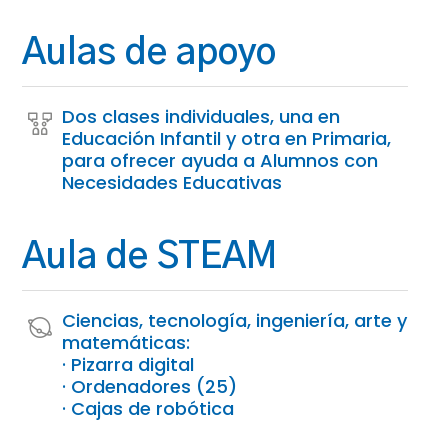
Aulas de apoyo
Dos clases individuales, una en
Educación Infantil y otra en Primaria,
para ofrecer ayuda a Alumnos con
Necesidades Educativas
Aula de STEAM
Ciencias, tecnología, ingeniería, arte y
matemáticas:
· Pizarra digital
· Ordenadores (25)
· Cajas de robótica