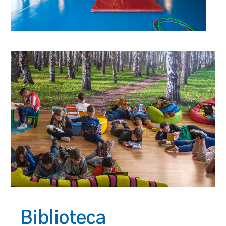
Biblioteca