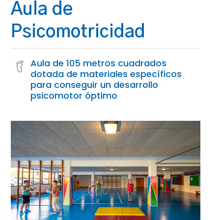
Aula de
Psicomotricidad
Aula de 105 metros cuadrados
dotada de materiales específicos
para conseguir un desarrollo
psicomotor óptimo