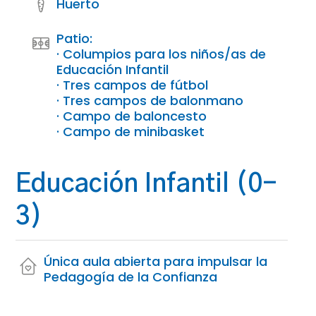
Huerto
Patio:
· Columpios para los niños/as de
Educación Infantil
· Tres campos de fútbol
· Tres campos de balonmano
· Campo de baloncesto
· Campo de minibasket
Educación Infantil (0-
3)
Única aula abierta para impulsar la
Pedagogía de la Confianza