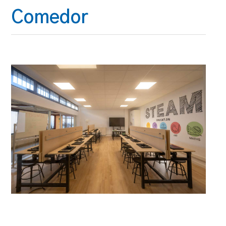
Comedor