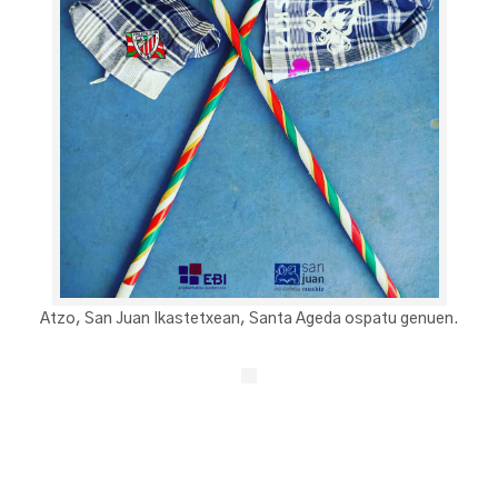
Atzo, San Juan Ikastetxean, Santa Ageda ospatu genuen.