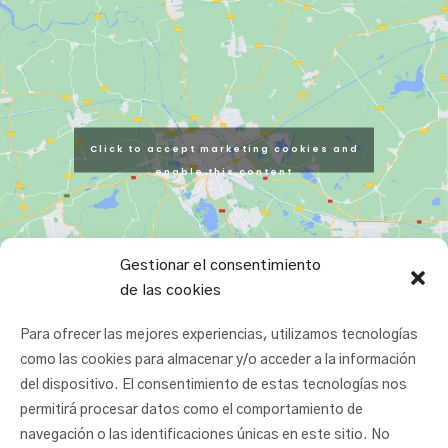
Click to accept marketing cookies and
enable this content
Gestionar el consentimiento
de las cookies
Para ofrecer las mejores experiencias, utilizamos tecnologías
como las cookies para almacenar y/o acceder a la información
del dispositivo. El consentimiento de estas tecnologías nos
permitirá procesar datos como el comportamiento de
navegación o las identificaciones únicas en este sitio. No