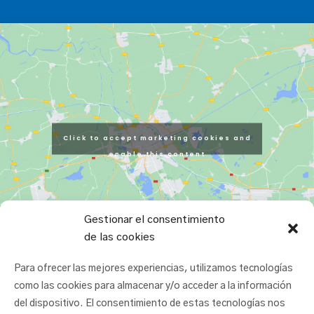
Click to accept marketing cookies and
enable this content
Gestionar el consentimiento
de las cookies
Para ofrecer las mejores experiencias, utilizamos tecnologías
como las cookies para almacenar y/o acceder a la información
del dispositivo. El consentimiento de estas tecnologías nos