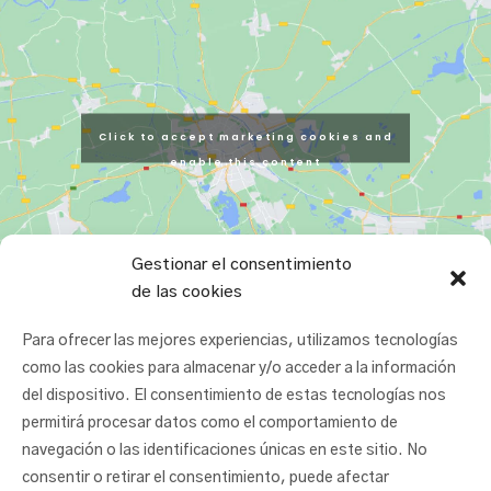
Click to accept marketing cookies and
enable this content
Gestionar el consentimiento
de las cookies
Para ofrecer las mejores experiencias, utilizamos tecnologías
como las cookies para almacenar y/o acceder a la información
del dispositivo. El consentimiento de estas tecnologías nos
permitirá procesar datos como el comportamiento de
navegación o las identificaciones únicas en este sitio. No
consentir o retirar el consentimiento, puede afectar