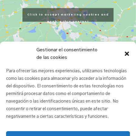
Click to accept marketing cookies and
enable this content
Gestionar el consentimiento
de las cookies
Para ofrecer las mejores experiencias, utilizamos tecnologías
como las cookies para almacenar y/o acceder a la información
del dispositivo. El consentimiento de estas tecnologías nos
permitirá procesar datos como el comportamiento de
navegación o las identificaciones únicas en este sitio. No
consentir o retirar el consentimiento, puede afectar
negativamente a ciertas características y funciones.