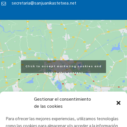
secretaria@sanjuanikastetxea.net
Click to accept marketing cookies and
enable this content
Gestionar el consentimiento
de las cookies
Para ofrecer las mejores experiencias, utilizamos tecnologías
como las cookies para almacenar y/o acceder a la información