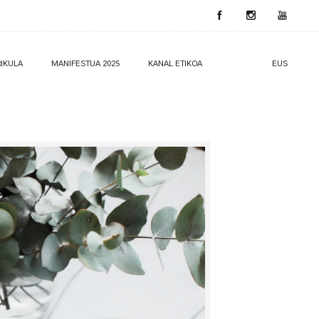
IKULA
MANIFESTUA 2025
KANAL ETIKOA
EUS