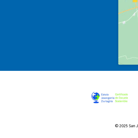
© 2025 San 