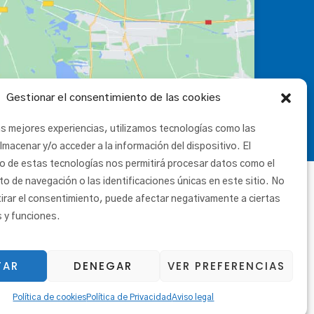
Gestionar el consentimiento de las cookies
as mejores experiencias, utilizamos tecnologías como las
lmacenar y/o acceder a la información del dispositivo. El
o de estas tecnologías nos permitirá procesar datos como el
 de navegación o las identificaciones únicas en este sitio. No
tirar el consentimiento, puede afectar negativamente a ciertas
s y funciones.
TAR
DENEGAR
VER PREFERENCIAS
|
Canal etikoa
Política de cookies
Política de Privacidad
Aviso legal