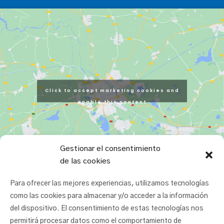
Click to accept marketing cookies and
enable this content
Gestionar el consentimiento
de las cookies
Para ofrecer las mejores experiencias, utilizamos tecnologías
como las cookies para almacenar y/o acceder a la información
del dispositivo. El consentimiento de estas tecnologías nos
permitirá procesar datos como el comportamiento de