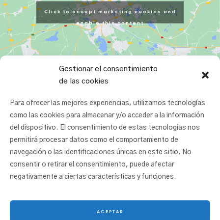
Click to accept marketing cookies and
enable this content
Gestionar el consentimiento
de las cookies
Para ofrecer las mejores experiencias, utilizamos tecnologías
como las cookies para almacenar y/o acceder a la información
del dispositivo. El consentimiento de estas tecnologías nos
permitirá procesar datos como el comportamiento de
navegación o las identificaciones únicas en este sitio. No
consentir o retirar el consentimiento, puede afectar
negativamente a ciertas características y funciones.
ACEPTAR