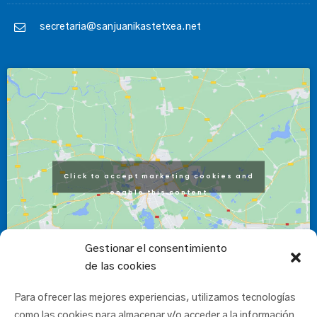
secretaria@sanjuanikastetxea.net
Click to accept marketing cookies and
enable this content
Gestionar el consentimiento
de las cookies
Para ofrecer las mejores experiencias, utilizamos tecnologías
como las cookies para almacenar y/o acceder a la información