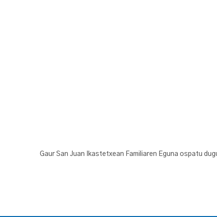
Gaur San Juan Ikastetxean Familiaren Eguna ospatu dugu!