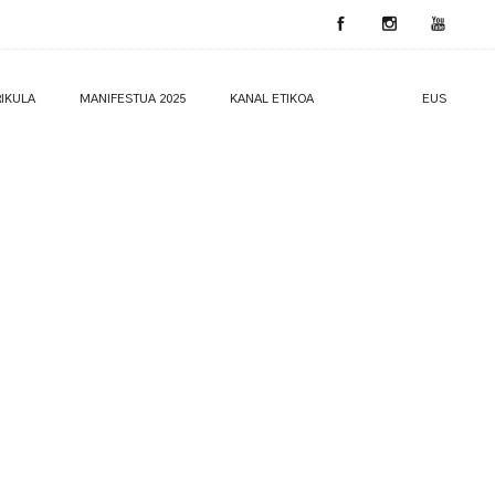
IKULA
MANIFESTUA 2025
KANAL ETIKOA
EUS