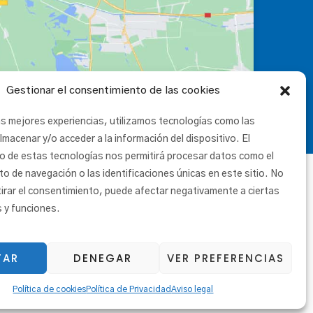
Gestionar el consentimiento de las cookies
as mejores experiencias, utilizamos tecnologías como las
lmacenar y/o acceder a la información del dispositivo. El
o de estas tecnologías nos permitirá procesar datos como el
 de navegación o las identificaciones únicas en este sitio. No
tirar el consentimiento, puede afectar negativamente a ciertas
s y funciones.
TAR
DENEGAR
VER PREFERENCIAS
|
Canal etikoa
Política de cookies
Política de Privacidad
Aviso legal