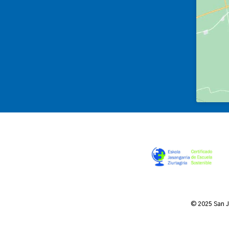
© 2025 San 