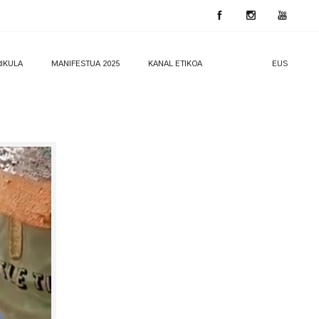
IKULA
MANIFESTUA 2025
KANAL ETIKOA
EUS