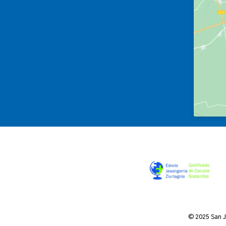
© 2025 San 