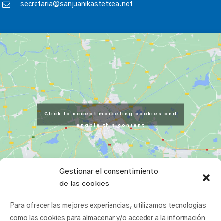
secretaria@sanjuanikastetxea.net
Click to accept marketing cookies and
enable this content
Gestionar el consentimiento
de las cookies
Para ofrecer las mejores experiencias, utilizamos tecnologías
como las cookies para almacenar y/o acceder a la información