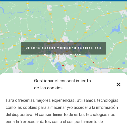
Click to accept marketing cookies and
enable this content
Gestionar el consentimiento
de las cookies
Para ofrecer las mejores experiencias, utilizamos tecnologías
como las cookies para almacenar y/o acceder a la información
del dispositivo. El consentimiento de estas tecnologías nos
permitirá procesar datos como el comportamiento de