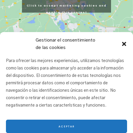
Click to accept marketing cookies and
enable this content
Gestionar el consentimiento
de las cookies
Para ofrecer las mejores experiencias, utilizamos tecnologías
como las cookies para almacenar y/o acceder a la información
del dispositivo. El consentimiento de estas tecnologías nos
permitirá procesar datos como el comportamiento de
navegación o las identificaciones únicas en este sitio. No
consentir o retirar el consentimiento, puede afectar
negativamente a ciertas características y funciones.
ACEPTAR