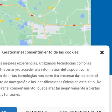
Gestionar el consentimiento de las cookies
as mejores experiencias, utilizamos tecnologías como las
lmacenar y/o acceder a la información del dispositivo. El
o de estas tecnologías nos permitirá procesar datos como el
 de navegación o las identificaciones únicas en este sitio. No
tirar el consentimiento, puede afectar negativamente a ciertas
s y funciones.