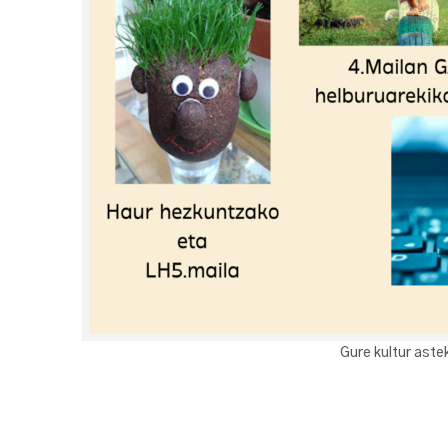
Gure kultur aste