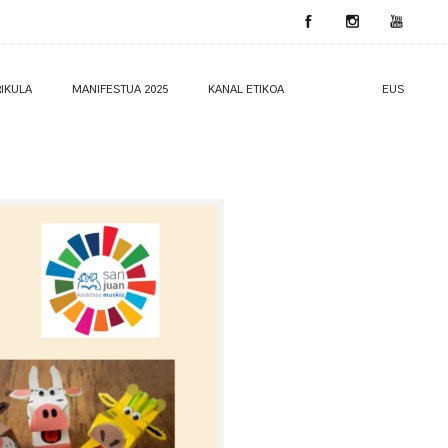
IKULA
MANIFESTUA 2025
KANAL ETIKOA
EUS