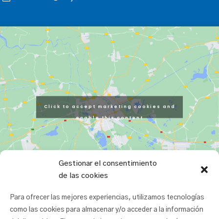
Click to accept marketing cookies and
enable this content
Gestionar el consentimiento
de las cookies
Para ofrecer las mejores experiencias, utilizamos tecnologías
como las cookies para almacenar y/o acceder a la información