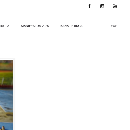
IKULA
MANIFESTUA 2025
KANAL ETIKOA
EUS