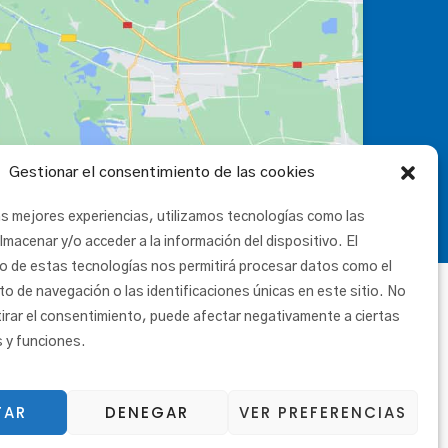
Gestionar el consentimiento de las cookies
as mejores experiencias, utilizamos tecnologías como las
lmacenar y/o acceder a la información del dispositivo. El
o de estas tecnologías nos permitirá procesar datos como el
 de navegación o las identificaciones únicas en este sitio. No
tirar el consentimiento, puede afectar negativamente a ciertas
s y funciones.
TAR
DENEGAR
VER PREFERENCIAS
|
Canal etikoa