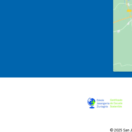
© 2025 San 