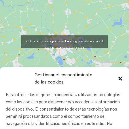
Click to accept marketing cookies and
enable this content
Gestionar el consentimiento
de las cookies
Para ofrecer las mejores experiencias, utilizamos tecnologías
como las cookies para almacenar y/o acceder a la información
del dispositivo. El consentimiento de estas tecnologías nos
permitirá procesar datos como el comportamiento de
navegación o las identificaciones únicas en este sitio. No