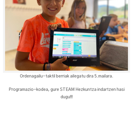
Ordenagailu-taktil berriak ailegatu dira 5.mailara.
Programazio-kodea, gure STEAM Hezkuntza indartzen hasi
dugu!!!