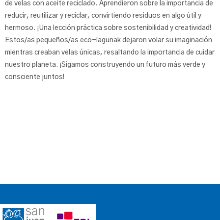
de velas con aceite reciclado. Aprendieron sobre la importancia de
reducir, reutilizar y reciclar, convirtiendo residuos en algo útil y
hermoso. ¡Una lección práctica sobre sostenibilidad y creatividad!
Estos/as pequeños/as eco-lagunak dejaron volar su imaginación
mientras creaban velas únicas, resaltando la importancia de cuidar
nuestro planeta. ¡Sigamos construyendo un futuro más verde y
consciente juntos! ️