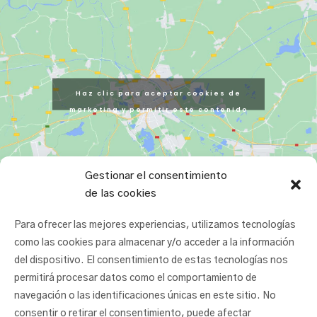
Haz clic para aceptar cookies de
marketing y permitir este contenido
Gestionar el consentimiento
de las cookies
Para ofrecer las mejores experiencias, utilizamos tecnologías
como las cookies para almacenar y/o acceder a la información
del dispositivo. El consentimiento de estas tecnologías nos
permitirá procesar datos como el comportamiento de
navegación o las identificaciones únicas en este sitio. No
consentir o retirar el consentimiento, puede afectar