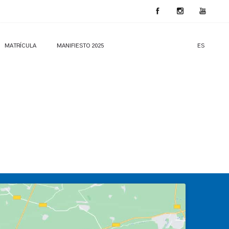
MATRÍCULA
MANIFIESTO 2025
ES