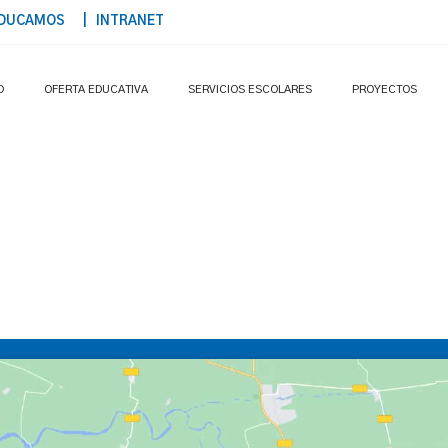
DUCAMOS
| INTRANET
O
OFERTA EDUCATIVA
SERVICIOS ESCOLARES
PROYECTOS