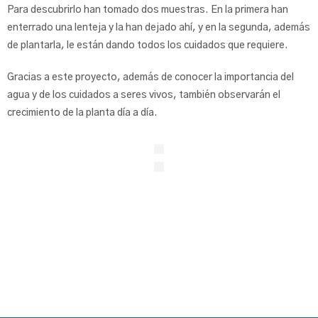
Para descubrirlo han tomado dos muestras. En la primera han
enterrado una lenteja y la han dejado ahí, y en la segunda, además
de plantarla, le están dando todos los cuidados que requiere.
Gracias a este proyecto, además de conocer la importancia del
agua y de los cuidados a seres vivos, también observarán el
crecimiento de la planta día a día.