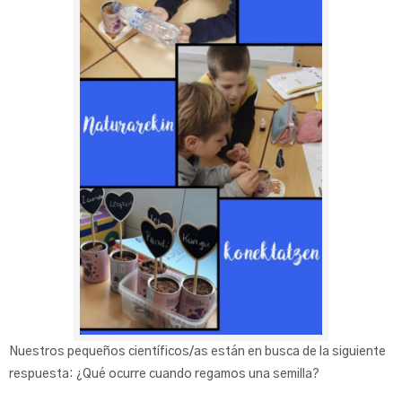
Nuestros pequeños científicos/as están en busca de la siguiente
respuesta: ¿Qué ocurre cuando regamos una semilla?