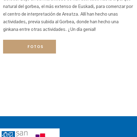
natural del gorbea, el más extenso de Euskadi, para comenzar por
el centro de interpretación de Areatza. Allí han hecho unas
actividades, previa subida al Gorbea, donde han hecho una
ginkana entre otras actividades. ¿Un día genial!
FOTOS