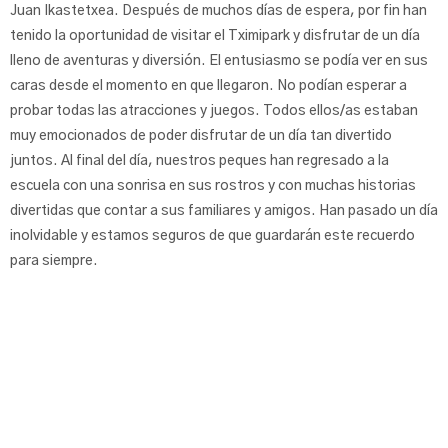
Juan Ikastetxea. Después de muchos días de espera, por fin han
tenido la oportunidad de visitar el Tximipark y disfrutar de un día
lleno de aventuras y diversión. El entusiasmo se podía ver en sus
caras desde el momento en que llegaron. No podían esperar a
probar todas las atracciones y juegos. Todos ellos/as estaban
muy emocionados de poder disfrutar de un día tan divertido
juntos. Al final del día, nuestros peques han regresado a la
escuela con una sonrisa en sus rostros y con muchas historias
divertidas que contar a sus familiares y amigos. Han pasado un día
inolvidable y estamos seguros de que guardarán este recuerdo
para siempre.