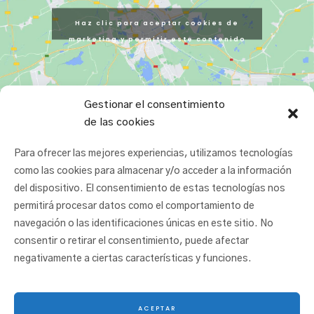
Haz clic para aceptar cookies de
marketing y permitir este contenido
Gestionar el consentimiento
de las cookies
Para ofrecer las mejores experiencias, utilizamos tecnologías
como las cookies para almacenar y/o acceder a la información
del dispositivo. El consentimiento de estas tecnologías nos
permitirá procesar datos como el comportamiento de
navegación o las identificaciones únicas en este sitio. No
consentir o retirar el consentimiento, puede afectar
negativamente a ciertas características y funciones.
ACEPTAR