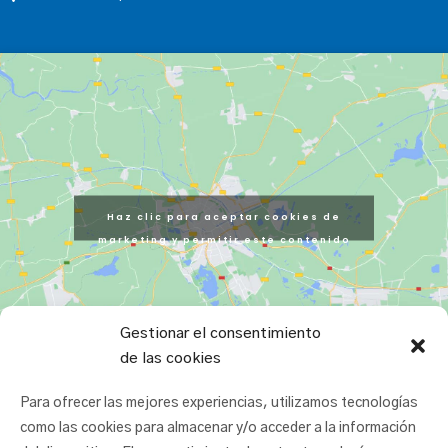
Haz clic para aceptar cookies de
marketing y permitir este contenido
Gestionar el consentimiento
de las cookies
Para ofrecer las mejores experiencias, utilizamos tecnologías
como las cookies para almacenar y/o acceder a la información