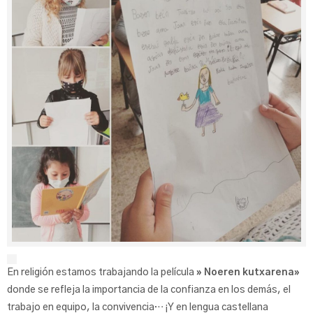
En religión estamos trabajando la película
» Noeren kutxarena»
donde se refleja la importancia de la confianza en los demás, el
trabajo en equipo, la convivencia… ¡Y en lengua castellana