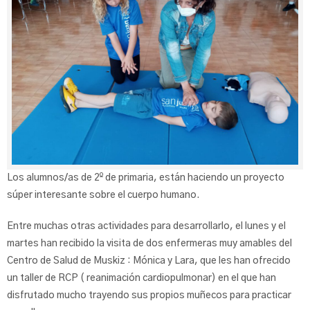
Los alumnos/as de 2º de primaria, están haciendo un proyecto
súper interesante sobre el cuerpo humano.
Entre muchas otras actividades para desarrollarlo, el lunes y el
martes han recibido la visita de dos enfermeras muy amables del
Centro de Salud de Muskiz : Mónica y Lara, que les han ofrecido
un taller de RCP ( reanimación cardiopulmonar) en el que han
disfrutado mucho trayendo sus propios muñecos para practicar