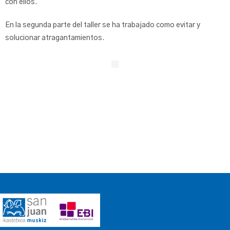
con ellos.
En la segunda parte del taller se ha trabajado como evitar y
solucionar atragantamientos.