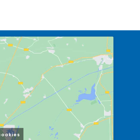
cookies