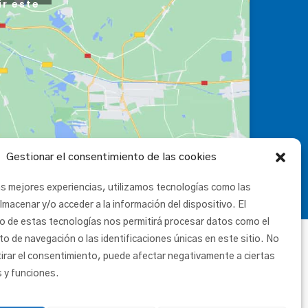
ir este
Gestionar el consentimiento de las cookies
as mejores experiencias, utilizamos tecnologías como las
lmacenar y/o acceder a la información del dispositivo. El
o de estas tecnologías nos permitirá procesar datos como el
 de navegación o las identificaciones únicas en este sitio. No
tirar el consentimiento, puede afectar negativamente a ciertas
s y funciones.