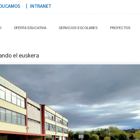
DUCAMOS
| INTRANET
O
OFERTA EDUCATIVA
SERVICIOS ESCOLARES
PROYECTOS
ando el euskera