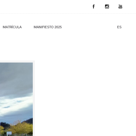
MATRÍCULA
MANIFIESTO 2025
ES