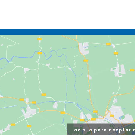
Haz clic para aceptar 