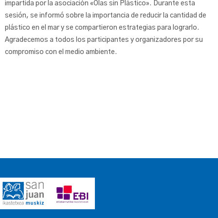
impartida por la asociación «Olas sin Plástico». Durante esta
sesión, se informó sobre la importancia de reducir la cantidad de
plástico en el mar y se compartieron estrategias para lograrlo.
Agradecemos a todos los participantes y organizadores por su
compromiso con el medio ambiente.