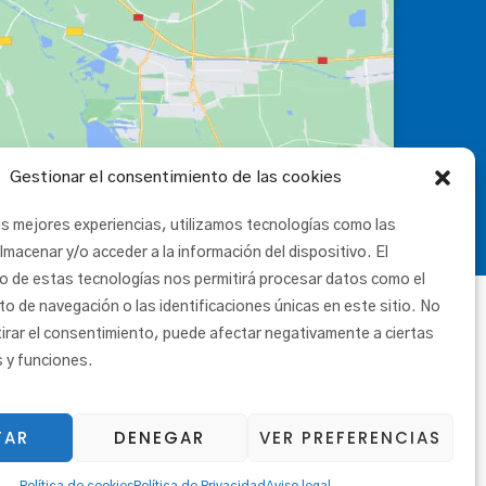
Gestionar el consentimiento de las cookies
as mejores experiencias, utilizamos tecnologías como las
lmacenar y/o acceder a la información del dispositivo. El
o de estas tecnologías nos permitirá procesar datos como el
 de navegación o las identificaciones únicas en este sitio. No
tirar el consentimiento, puede afectar negativamente a ciertas
s y funciones.
TAR
DENEGAR
VER PREFERENCIAS
|
Canal ético