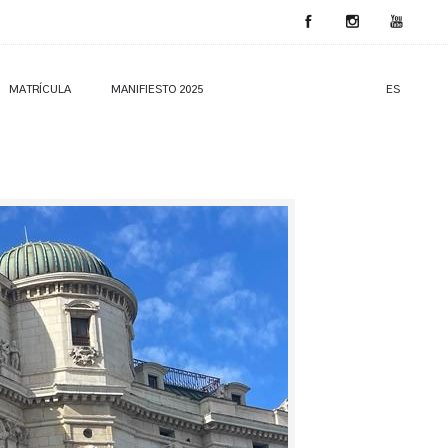
MATRÍCULA
MANIFIESTO 2025
ES