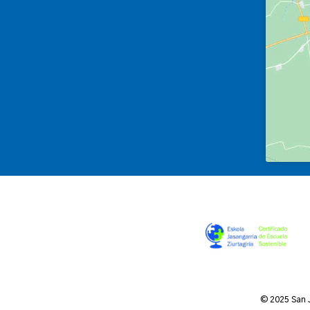
© 2025 San 