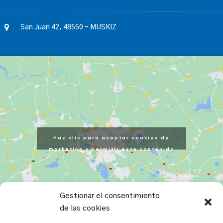
San Juan 42, 48550 – MUSKIZ
Haz clic para aceptar cookies de
marketing y permitir este contenido
Gestionar el consentimiento
de las cookies