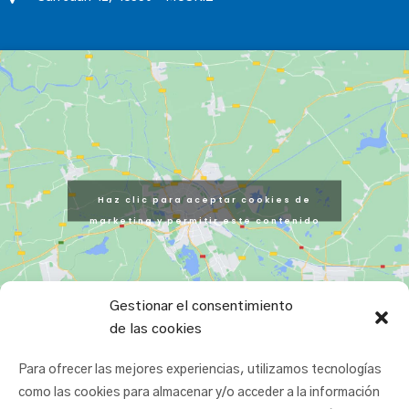
Haz clic para aceptar cookies de
marketing y permitir este contenido
Gestionar el consentimiento
de las cookies
Para ofrecer las mejores experiencias, utilizamos tecnologías
como las cookies para almacenar y/o acceder a la información