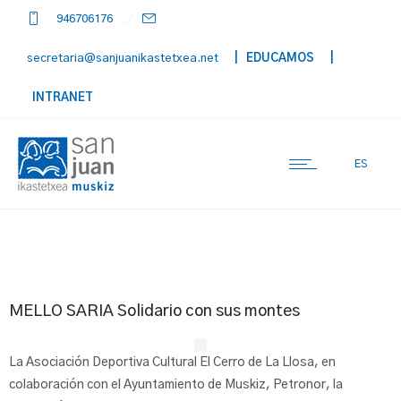
946706176
secretaria@sanjuanikastetxea.net
| EDUCAMOS
|
INTRANET
ES
MELLO SARIA Solidario con sus montes
La Asociación Deportiva Cultural El Cerro de La Llosa, en
colaboración con el Ayuntamiento de Muskiz, Petronor, la