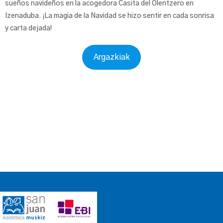
sueños navideños en la acogedora Casita del Olentzero en
Izenaduba. ¡La magia de la Navidad se hizo sentir en cada sonrisa
y carta dejada!
Argazkiak