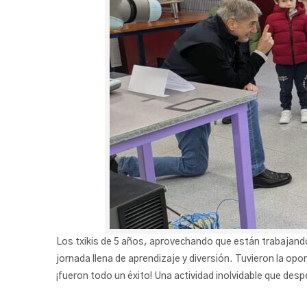
Los txikis de 5 años, aprovechando que están trabajando
jornada llena de aprendizaje y diversión. Tuvieron la opo
¡fueron todo un éxito! Una actividad inolvidable que desp