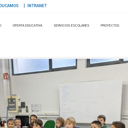
DUCAMOS
| INTRANET
O
OFERTA EDUCATIVA
SERVICIOS ESCOLARES
PROYECTOS