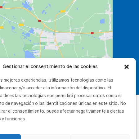
Gestionar el consentimiento de las cookies
as mejores experiencias, utilizamos tecnologías como las
lmacenar y/o acceder a la información del dispositivo. El
o de estas tecnologías nos permitirá procesar datos como el
 de navegación o las identificaciones únicas en este sitio. No
tirar el consentimiento, puede afectar negativamente a ciertas
s y funciones.