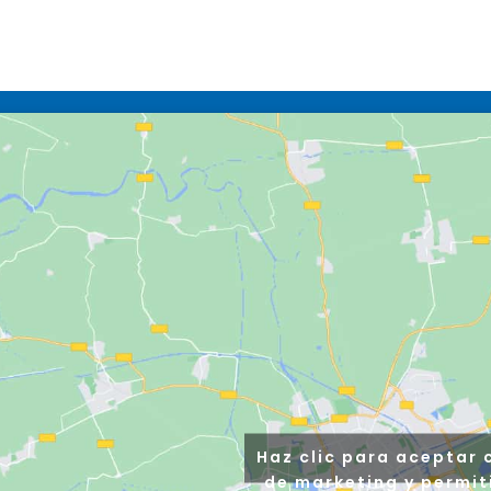
Haz clic para aceptar 
de marketing y permit