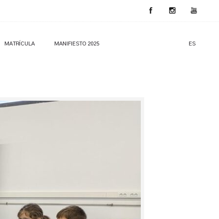
MATRÍCULA
MANIFIESTO 2025
ES