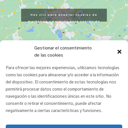
Haz clic para aceptar cookies de
marketing y permitir este contenido
Gestionar el consentimiento
de las cookies
Para ofrecer las mejores experiencias, utilizamos tecnologías
como las cookies para almacenar y/o acceder a la información
del dispositivo. El consentimiento de estas tecnologías nos
permitirá procesar datos como el comportamiento de
navegación o las identificaciones únicas en este sitio. No
consentir o retirar el consentimiento, puede afectar
negativamente a ciertas características y funciones.