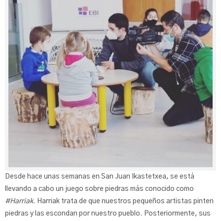
Desde hace unas semanas en San Juan Ikastetxea, se está
llevando a cabo un juego sobre piedras más conocido como
#Harriak
. Harriak trata de que nuestros pequeños artistas pinten
piedras y las escondan por nuestro pueblo. Posteriormente, sus