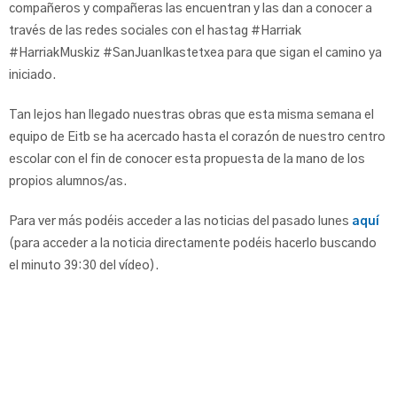
compañeros y compañeras las encuentran y las dan a conocer a
través de las redes sociales con el hastag #Harriak
#HarriakMuskiz #SanJuanIkastetxea para que sigan el camino ya
iniciado.
Tan lejos han llegado nuestras obras que esta misma semana el
equipo de Eitb se ha acercado hasta el corazón de nuestro centro
escolar con el fin de conocer esta propuesta de la mano de los
propios alumnos/as.
Para ver más podéis acceder a las noticias del pasado lunes
aquí
(para acceder a la noticia directamente podéis hacerlo buscando
el minuto 39:30 del vídeo).