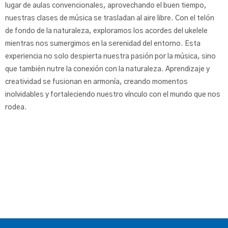
lugar de aulas convencionales, aprovechando el buen tiempo,
nuestras clases de música se trasladan al aire libre. Con el telón
de fondo de la naturaleza, exploramos los acordes del ukelele
mientras nos sumergimos en la serenidad del entorno. Esta
experiencia no solo despierta nuestra pasión por la música, sino
que también nutre la conexión con la naturaleza. Aprendizaje y
creatividad se fusionan en armonía, creando momentos
inolvidables y fortaleciendo nuestro vínculo con el mundo que nos
rodea.