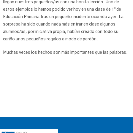
llegan nuestros pequeños/as con una bonita lección. Uno de
estos ejemplos lo hemos podido ver hoy en una clase de 1º de
Educación Primaria tras un pequeño incidente ocurrido ayer. La
sorpresa ha sido cuando nada más entrar en clase algunos
alumnos/as, por iniciativa propia, habían creado con todo su
cariño unos pequeños regalos a modo de perdón.
Muchas veces los hechos son más importantes que las palabras.