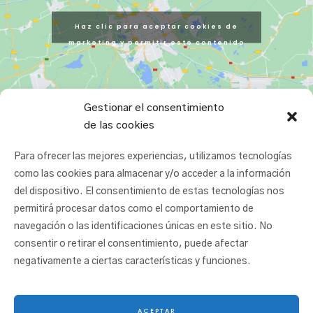
Haz clic para aceptar cookies de
marketing y permitir este contenido
Gestionar el consentimiento
de las cookies
Para ofrecer las mejores experiencias, utilizamos tecnologías
como las cookies para almacenar y/o acceder a la información
del dispositivo. El consentimiento de estas tecnologías nos
permitirá procesar datos como el comportamiento de
navegación o las identificaciones únicas en este sitio. No
consentir o retirar el consentimiento, puede afectar
negativamente a ciertas características y funciones.
ACEPTAR