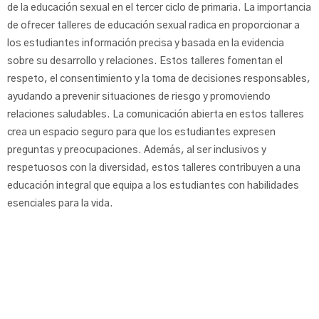
de la educación sexual en el tercer ciclo de primaria. La importancia
de ofrecer talleres de educación sexual radica en proporcionar a
los estudiantes información precisa y basada en la evidencia
sobre su desarrollo y relaciones. Estos talleres fomentan el
respeto, el consentimiento y la toma de decisiones responsables,
ayudando a prevenir situaciones de riesgo y promoviendo
relaciones saludables. La comunicación abierta en estos talleres
crea un espacio seguro para que los estudiantes expresen
preguntas y preocupaciones. Además, al ser inclusivos y
respetuosos con la diversidad, estos talleres contribuyen a una
educación integral que equipa a los estudiantes con habilidades
esenciales para la vida.