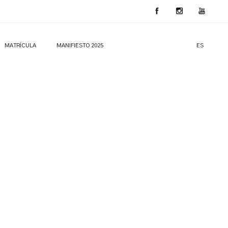
MATRÍCULA
MANIFIESTO 2025
ES