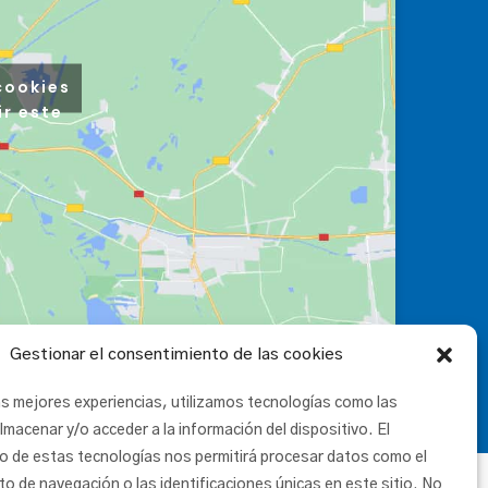
cookies
ir este
Gestionar el consentimiento de las cookies
as mejores experiencias, utilizamos tecnologías como las
lmacenar y/o acceder a la información del dispositivo. El
o de estas tecnologías nos permitirá procesar datos como el
 de navegación o las identificaciones únicas en este sitio. No