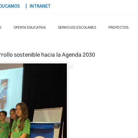
DUCAMOS
| INTRANET
O
OFERTA EDUCATIVA
SERVICIOS ESCOLARES
PROYECTOS
rrollo sostenible hacia la Agenda 2030