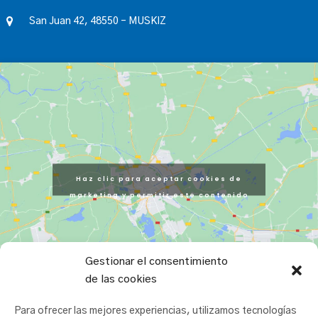
San Juan 42, 48550 – MUSKIZ
Haz clic para aceptar cookies de
marketing y permitir este contenido
Gestionar el consentimiento
de las cookies
Para ofrecer las mejores experiencias, utilizamos tecnologías