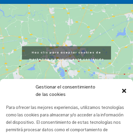
Haz clic para aceptar cookies de
marketing y permitir este contenido
Gestionar el consentimiento
de las cookies
Para ofrecer las mejores experiencias, utilizamos tecnologías
como las cookies para almacenar y/o acceder a la información
del dispositivo. El consentimiento de estas tecnologías nos
permitirá procesar datos como el comportamiento de