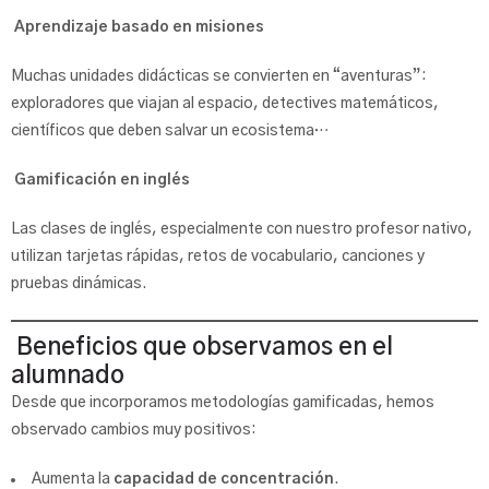
Aprendizaje basado en misiones
Muchas unidades didácticas se convierten en “aventuras”:
exploradores que viajan al espacio, detectives matemáticos,
científicos que deben salvar un ecosistema…
Gamificación en inglés
Las clases de inglés, especialmente con nuestro profesor nativo,
utilizan tarjetas rápidas, retos de vocabulario, canciones y
pruebas dinámicas.
Beneficios que observamos en el
alumnado
Desde que incorporamos metodologías gamificadas, hemos
observado cambios muy positivos:
Aumenta la
capacidad de concentración
.