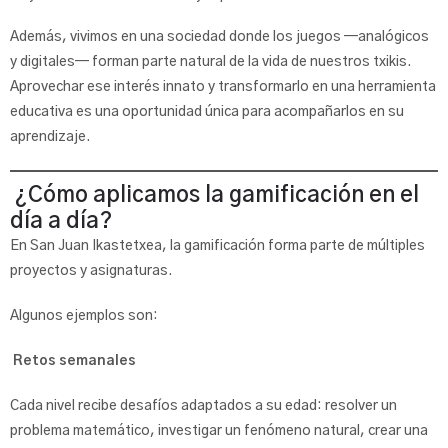
Además, vivimos en una sociedad donde los juegos —analógicos
y digitales— forman parte natural de la vida de nuestros txikis.
Aprovechar ese interés innato y transformarlo en una herramienta
educativa es una oportunidad única para acompañarlos en su
aprendizaje.
¿Cómo aplicamos la gamificación en el
día a día?
En San Juan Ikastetxea, la gamificación forma parte de múltiples
proyectos y asignaturas.
Algunos ejemplos son:
Retos semanales
Cada nivel recibe desafíos adaptados a su edad: resolver un
problema matemático, investigar un fenómeno natural, crear una