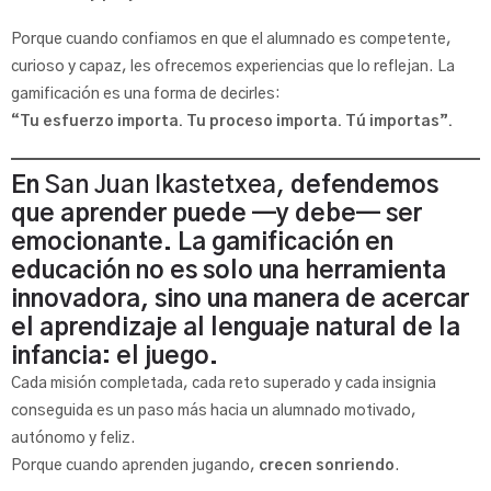
Porque cuando confiamos en que el alumnado es competente,
curioso y capaz, les ofrecemos experiencias que lo reflejan. La
gamificación es una forma de decirles:
“Tu esfuerzo importa. Tu proceso importa. Tú importas”.
En
San Juan Ikastetxea,
defendemos
que aprender puede —y debe— ser
emocionante. La gamificación en
educación no es solo una herramienta
innovadora, sino una manera de acercar
el aprendizaje al lenguaje natural de la
infancia: el juego.
Cada misión completada, cada reto superado y cada insignia
conseguida es un paso más hacia un alumnado motivado,
autónomo y feliz.
Porque cuando aprenden jugando,
crecen sonriendo
.