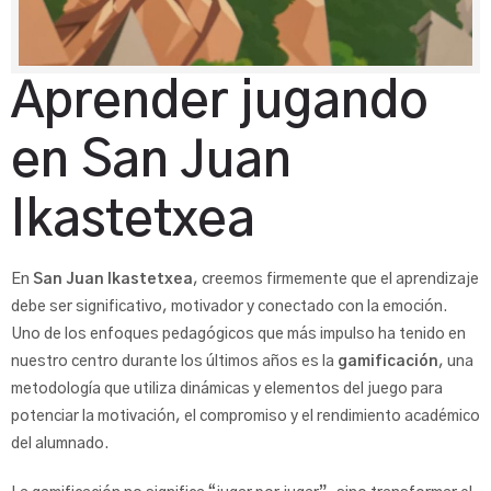
Aprender jugando
en San Juan
Ikastetxea
En
San Juan Ikastetxea
, creemos firmemente que el aprendizaje
debe ser significativo, motivador y conectado con la emoción.
Uno de los enfoques pedagógicos que más impulso ha tenido en
nuestro centro durante los últimos años es la
gamificación
, una
metodología que utiliza dinámicas y elementos del juego para
potenciar la motivación, el compromiso y el rendimiento académico
del alumnado.