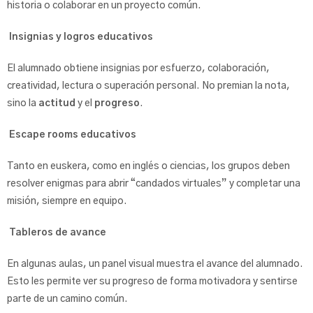
historia o colaborar en un proyecto común.
Insignias y logros educativos
El alumnado obtiene insignias por esfuerzo, colaboración,
creatividad, lectura o superación personal. No premian la nota,
sino la
actitud
y el
progreso
.
Escape rooms educativos
Tanto en euskera, como en inglés o ciencias, los grupos deben
resolver enigmas para abrir “candados virtuales” y completar una
misión, siempre en equipo.
Tableros de avance
En algunas aulas, un panel visual muestra el avance del alumnado.
Esto les permite ver su progreso de forma motivadora y sentirse
parte de un camino común.