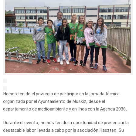
Hemos tenido el privilegio de participar en la jornada técnica
organizada por el Ayuntamiento de Muskiz, desde el
departamento de medioambiente y en línea con la Agenda 2030.
Durante el evento, hemos tenido la oportunidad de presenciar la
destacable labor llevada a cabo por la asociación Haszten. Su