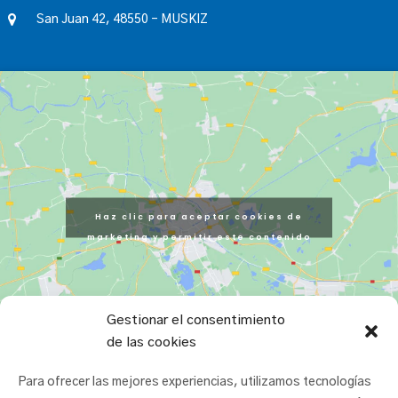
San Juan 42, 48550 – MUSKIZ
Haz clic para aceptar cookies de
marketing y permitir este contenido
Gestionar el consentimiento
de las cookies
Para ofrecer las mejores experiencias, utilizamos tecnologías