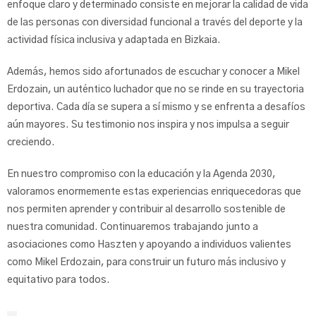
enfoque claro y determinado consiste en mejorar la calidad de vida
de las personas con diversidad funcional a través del deporte y la
actividad física inclusiva y adaptada en Bizkaia.
Además, hemos sido afortunados de escuchar y conocer a Mikel
Erdozain, un auténtico luchador que no se rinde en su trayectoria
deportiva. Cada día se supera a sí mismo y se enfrenta a desafíos
aún mayores. Su testimonio nos inspira y nos impulsa a seguir
creciendo.
En nuestro compromiso con la educación y la Agenda 2030,
valoramos enormemente estas experiencias enriquecedoras que
nos permiten aprender y contribuir al desarrollo sostenible de
nuestra comunidad. Continuaremos trabajando junto a
asociaciones como Haszten y apoyando a individuos valientes
como Mikel Erdozain, para construir un futuro más inclusivo y
equitativo para todos.