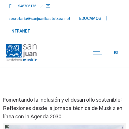
946706176
secretaria@sanjuanikastetxea.net
| EDUCAMOS
|
INTRANET
ES
Fomentando la inclusión y el desarrollo sostenible:
Reflexiones desde la jornada técnica de Muskiz en
línea con la Agenda 2030