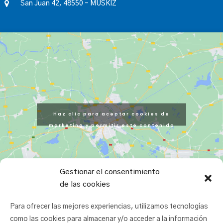
San Juan 42, 48550 – MUSKIZ
Haz clic para aceptar cookies de
marketing y permitir este contenido
Gestionar el consentimiento
de las cookies
Para ofrecer las mejores experiencias, utilizamos tecnologías
como las cookies para almacenar y/o acceder a la información