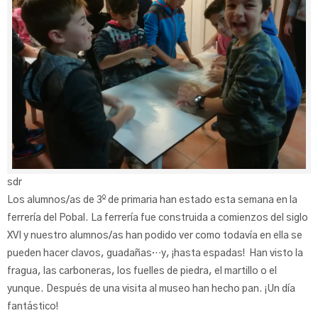
sdr
Los alumnos/as de 3º de primaria han estado esta semana en la
ferrería del Pobal. La ferrería fue construida a comienzos del siglo
XVI y nuestro alumnos/as han podido ver como todavía en ella se
pueden hacer clavos, guadañas…y, ¡hasta espadas! Han visto la
fragua, las carboneras, los fuelles de piedra, el martillo o el
yunque. Después de una visita al museo han hecho pan. ¡Un día
fantástico!