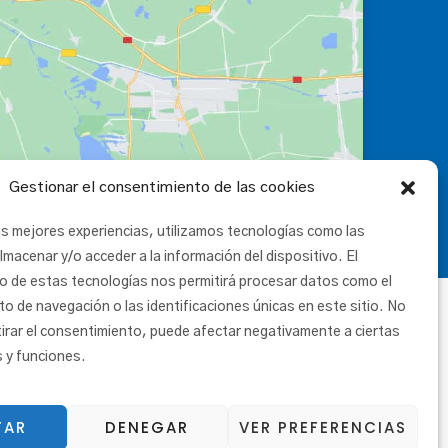
Gestionar el consentimiento de las cookies
as mejores experiencias, utilizamos tecnologías como las
lmacenar y/o acceder a la información del dispositivo. El
o de estas tecnologías nos permitirá procesar datos como el
 de navegación o las identificaciones únicas en este sitio. No
tirar el consentimiento, puede afectar negativamente a ciertas
s y funciones.
TAR
DENEGAR
VER PREFERENCIAS