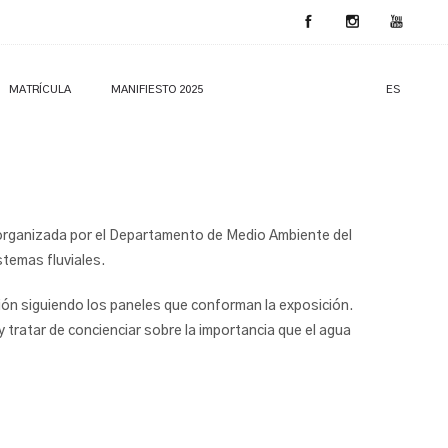
MATRÍCULA
MANIFIESTO 2025
ES
rganizada por el Departamento de Medio Ambiente del
stemas fluviales.
ión siguiendo los paneles que conforman la exposición.
y tratar de concienciar sobre la importancia que el agua