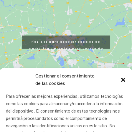
Haz clic para aceptar cookies de
marketing y permitir este contenido
Gestionar el consentimiento
de las cookies
Para ofrecer las mejores experiencias, utilizamos tecnologías
como las cookies para almacenar y/o acceder a la información
del dispositivo. El consentimiento de estas tecnologías nos
permitirá procesar datos como el comportamiento de
navegación o las identificaciones únicas en este sitio. No