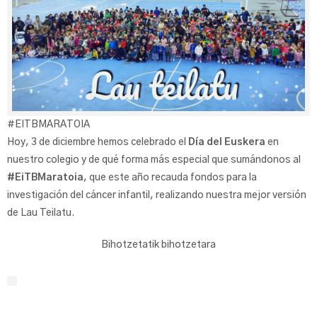
#EITBMARATOIA
Hoy, 3 de diciembre hemos celebrado el
Día del Euskera
en
nuestro colegio y de qué forma más especial que sumándonos al
#EiTBMaratoia
, que este año recauda fondos para la
investigación del cáncer infantil, realizando nuestra mejor versión
de Lau Teilatu.
Bihotzetatik bihotzetara