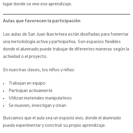
lugar donde se vive ese aprendizaje.
Aulas que favorecen la participación
Las aulas de San Juan Ikastetxea están diseñadas para fomentar
una metodología activa y participativa. Son espacios flexibles
donde el alumnado puede trabajar de diferentes maneras según la
actividad o el proyecto.
En nuestras clases, los niños y niñas:
Trabajan en equipo
Participan activamente
Utilizan materiales manipulativos
Se mueven, investigan y crean
Buscamos que el aula sea un espacio vivo, donde el alumnado
pueda experimentar y construir su propio aprendizaje.