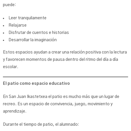
puede:
Leer tranquilamente
Relajarse
Disfrutar de cuentos e historias
Desarrollar la imaginación
Estos espacios ayudan a crear una relación positiva con la lectura
y favorecen momentos de pausa dentro del ritmo del día a día
escolar.
El patio como espacio educativo
En San Juan Ikastetxea el patio es mucho más que un lugar de
recreo. Es un espacio de convivencia, juego, movimiento y
aprendizaje.
Durante el tiempo de patio, el alumnado: