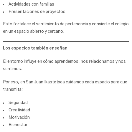
Actividades con familias
Presentaciones de proyectos
Esto fortalece el sentimiento de pertenencia y convierte el colegio
en un espacio abierto y cercano.
Los espacios también enseñan
El entorno influye en cómo aprendemos, nos relacionamos y nos
sentimos.
Por eso, en San Juan Ikastetxea cuidamos cada espacio para que
transmita:
Seguridad
Creatividad
Motivación
Bienestar