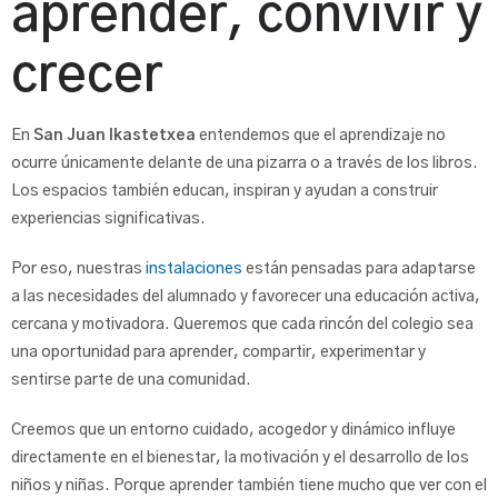
aprender, convivir y
crecer
En
San Juan Ikastetxea
entendemos que el aprendizaje no
ocurre únicamente delante de una pizarra o a través de los libros.
Los espacios también educan, inspiran y ayudan a construir
experiencias significativas.
Por eso, nuestras
instalaciones
están pensadas para adaptarse
a las necesidades del alumnado y favorecer una educación activa,
cercana y motivadora. Queremos que cada rincón del colegio sea
una oportunidad para aprender, compartir, experimentar y
sentirse parte de una comunidad.
Creemos que un entorno cuidado, acogedor y dinámico influye
directamente en el bienestar, la motivación y el desarrollo de los
niños y niñas. Porque aprender también tiene mucho que ver con el