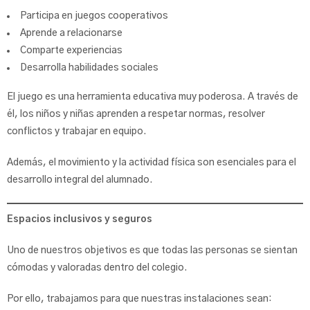
Participa en juegos cooperativos
Aprende a relacionarse
Comparte experiencias
Desarrolla habilidades sociales
El juego es una herramienta educativa muy poderosa. A través de
él, los niños y niñas aprenden a respetar normas, resolver
conflictos y trabajar en equipo.
Además, el movimiento y la actividad física son esenciales para el
desarrollo integral del alumnado.
Espacios inclusivos y seguros
Uno de nuestros objetivos es que todas las personas se sientan
cómodas y valoradas dentro del colegio.
Por ello, trabajamos para que nuestras instalaciones sean: