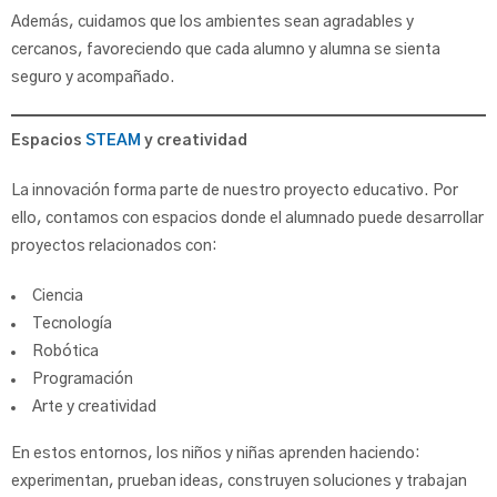
Además, cuidamos que los ambientes sean agradables y
cercanos, favoreciendo que cada alumno y alumna se sienta
seguro y acompañado.
Espacios
STEAM
y creatividad
La innovación forma parte de nuestro proyecto educativo. Por
ello, contamos con espacios donde el alumnado puede desarrollar
proyectos relacionados con:
Ciencia
Tecnología
Robótica
Programación
Arte y creatividad
En estos entornos, los niños y niñas aprenden haciendo:
experimentan, prueban ideas, construyen soluciones y trabajan