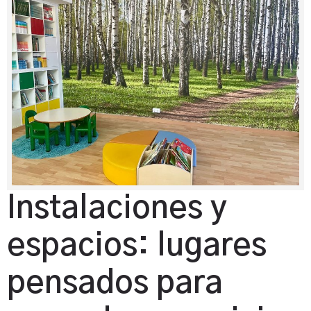
Instalaciones y
espacios: lugares
pensados para