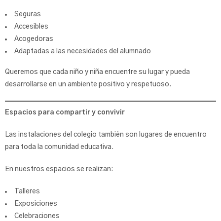
Seguras
Accesibles
Acogedoras
Adaptadas a las necesidades del alumnado
Queremos que cada niño y niña encuentre su lugar y pueda
desarrollarse en un ambiente positivo y respetuoso.
Espacios para compartir y convivir
Las instalaciones del colegio también son lugares de encuentro
para toda la comunidad educativa.
En nuestros espacios se realizan:
Talleres
Exposiciones
Celebraciones