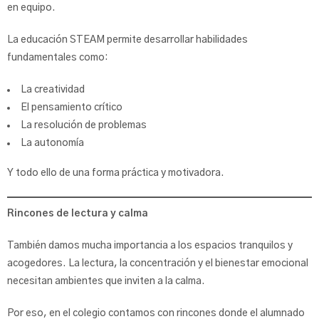
en equipo.
La educación STEAM permite desarrollar habilidades
fundamentales como:
La creatividad
El pensamiento crítico
La resolución de problemas
La autonomía
Y todo ello de una forma práctica y motivadora.
Rincones de lectura y calma
También damos mucha importancia a los espacios tranquilos y
acogedores. La lectura, la concentración y el bienestar emocional
necesitan ambientes que inviten a la calma.
Por eso, en el colegio contamos con rincones donde el alumnado