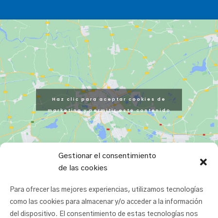
Haz clic para aceptar cookies de
marketing y permitir este contenido
Gestionar el consentimiento
de las cookies
Para ofrecer las mejores experiencias, utilizamos tecnologías
como las cookies para almacenar y/o acceder a la información
del dispositivo. El consentimiento de estas tecnologías nos