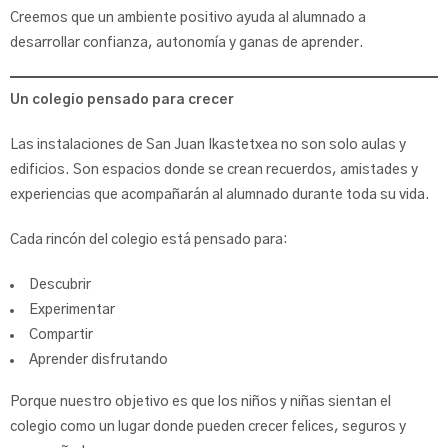
Creemos que un ambiente positivo ayuda al alumnado a
desarrollar confianza, autonomía y ganas de aprender.
Un colegio pensado para crecer
Las instalaciones de San Juan Ikastetxea no son solo aulas y
edificios. Son espacios donde se crean recuerdos, amistades y
experiencias que acompañarán al alumnado durante toda su vida.
Cada rincón del colegio está pensado para:
Descubrir
Experimentar
Compartir
Aprender disfrutando
Porque nuestro objetivo es que los niños y niñas sientan el
colegio como un lugar donde pueden crecer felices, seguros y