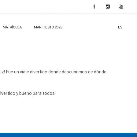
MATRÍCULA
MANIFIESTO 2025
ES
kiz! Fue un viaje divertido donde descubrimos de dónde
divertido y bueno para todos!